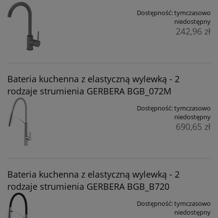
Dostępność:
tymczasowo
niedostępny
242,96 zł
Bateria kuchenna z elastyczną wylewką - 2
rodzaje strumienia GERBERA BGB_072M
Dostępność:
tymczasowo
niedostępny
690,65 zł
Bateria kuchenna z elastyczną wylewką - 2
rodzaje strumienia GERBERA BGB_B720
Dostępność:
tymczasowo
niedostępny