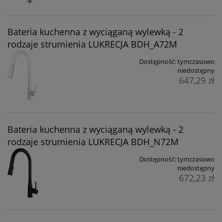
Bateria kuchenna z wyciąganą wylewką - 2
rodzaje strumienia LUKRECJA BDH_A72M
Dostępność:
tymczasowo
niedostępny
647,29 zł
Bateria kuchenna z wyciąganą wylewką - 2
rodzaje strumienia LUKRECJA BDH_N72M
Dostępność:
tymczasowo
niedostępny
672,23 zł