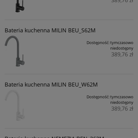
Bateria kuchenna MILIN BEU_S62M
Dostępność:
tymczasowo
niedostępny
389,76 zł
Bateria kuchenna MILIN BEU_W62M
Dostępność:
tymczasowo
niedostępny
389,76 zł