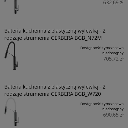
632,69 zł
Bateria kuchenna z elastyczną wylewką - 2
rodzaje strumienia GERBERA BGB_N72M
Dostępność:
tymczasowo
niedostępny
705,72 zł
Bateria kuchenna z elastyczną wylewką - 2
rodzaje strumienia GERBERA BGB_W720
Dostępność:
tymczasowo
niedostępny
690,65 zł