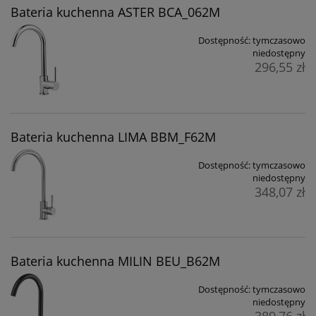
Bateria kuchenna ASTER BCA_062M
Dostępność:
tymczasowo
niedostępny
296,55 zł
Bateria kuchenna LIMA BBM_F62M
Dostępność:
tymczasowo
niedostępny
348,07 zł
Bateria kuchenna MILIN BEU_B62M
Dostępność:
tymczasowo
niedostępny
389,76 zł