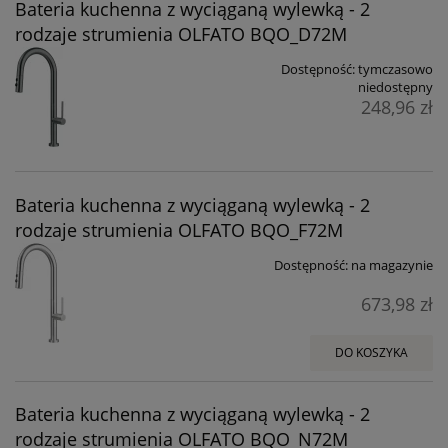
Bateria kuchenna z wyciąganą wylewką - 2
rodzaje strumienia OLFATO BQO_D72M
Dostępność:
tymczasowo
niedostępny
248,96 zł
Bateria kuchenna z wyciąganą wylewką - 2
rodzaje strumienia OLFATO BQO_F72M
Dostępność:
na magazynie
673,98 zł
DO KOSZYKA
Bateria kuchenna z wyciąganą wylewką - 2
rodzaje strumienia OLFATO BQO_N72M