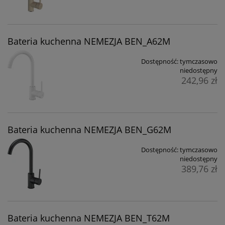
Bateria kuchenna NEMEZJA BEN_A62M
Dostępność:
tymczasowo
niedostępny
242,96 zł
Bateria kuchenna NEMEZJA BEN_G62M
Dostępność:
tymczasowo
niedostępny
389,76 zł
Bateria kuchenna NEMEZJA BEN_T62M