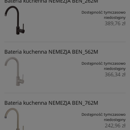
Bateria kuchenna NEMEZJA BEN_262M
Dostępność:
tymczasowo
niedostępny
389,76 zł
Bateria kuchenna NEMEZJA BEN_562M
Dostępność:
tymczasowo
niedostępny
366,34 zł
Bateria kuchenna NEMEZJA BEN_762M
Dostępność:
tymczasowo
niedostępny
242,96 zł