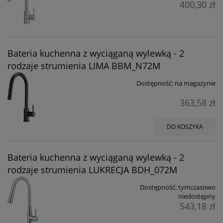
400,30 zł
Bateria kuchenna z wyciąganą wylewką - 2
rodzaje strumienia LIMA BBM_N72M
Dostępność:
na magazynie
363,58 zł
DO KOSZYKA
Bateria kuchenna z wyciąganą wylewką - 2
rodzaje strumienia LUKRECJA BDH_072M
Dostępność:
tymczasowo
niedostępny
543,18 zł