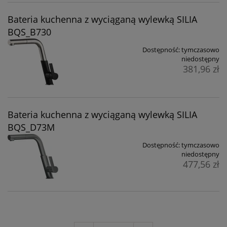
Bateria kuchenna z wyciąganą wylewką SILIA
BQS_B730
Dostępność:
tymczasowo
niedostępny
381,96 zł
Bateria kuchenna z wyciąganą wylewką SILIA
BQS_D73M
Dostępność:
tymczasowo
niedostępny
477,56 zł