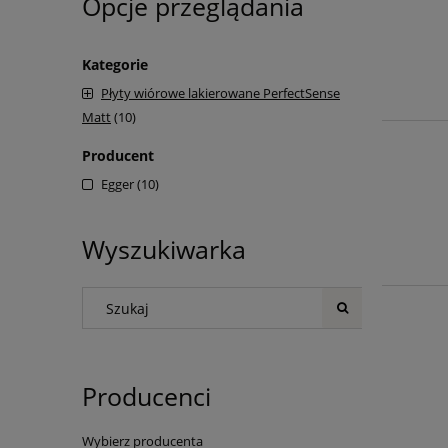
Opcje przeglądania
Kategorie
Płyty wiórowe lakierowane PerfectSense
Matt
(10)
Producent
Egger
(10)
Wyszukiwarka
Producenci
Wybierz producenta