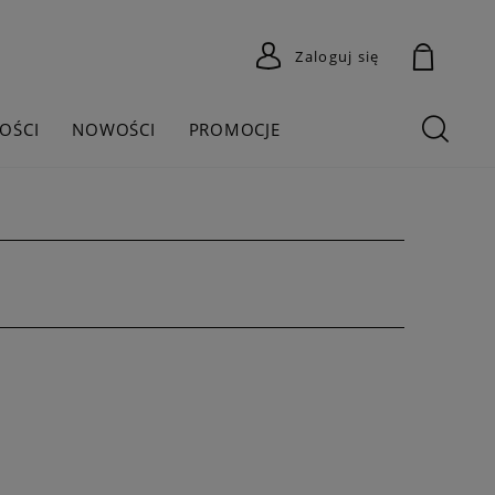
Zaloguj się
OŚCI
NOWOŚCI
PROMOCJE