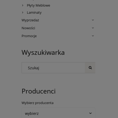
Płyty Meblowe
Laminaty
Wyprzedaż
Nowości
Promocje
Wyszukiwarka
Producenci
Wybierz producenta