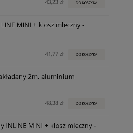
43,23 zł
DO KOSZYKA
 LINE MINI + klosz mleczny -
41,77 zł
DO KOSZYKA
nakładany 2m. aluminium
48,38 zł
DO KOSZYKA
y INLINE MINI + klosz mleczny -