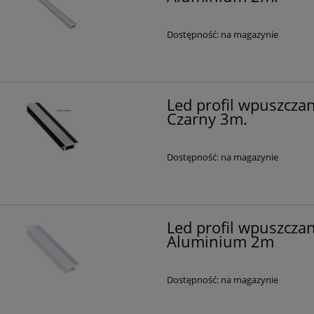
Dostępność:
na magazynie
Led profil wpuszczan
Czarny 3m.
Dostępność:
na magazynie
Led profil wpuszczan
Aluminium 2m
Dostępność:
na magazynie