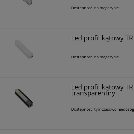
Dostępność:
na magazynie
Led profil kątowy TRI
Dostępność:
na magazynie
Led profil kątowy TR
transparentny
Dostępność:
tymczasowo niedostę