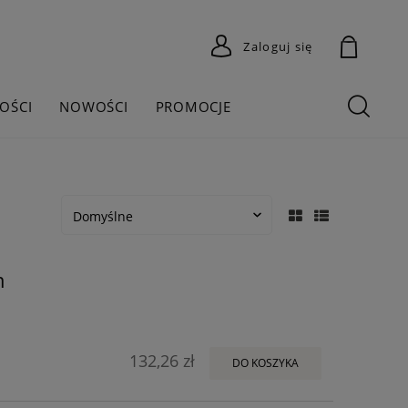
Zaloguj się
OŚCI
NOWOŚCI
PROMOCJE
m
132,26 zł
DO KOSZYKA