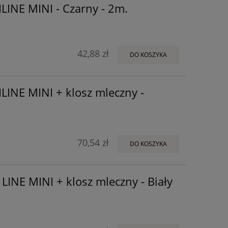
ILINE MINI - Czarny - 2m.
42,88 zł
DO KOSZYKA
ILINE MINI + klosz mleczny -
70,54 zł
DO KOSZYKA
 LINE MINI + klosz mleczny - Biały