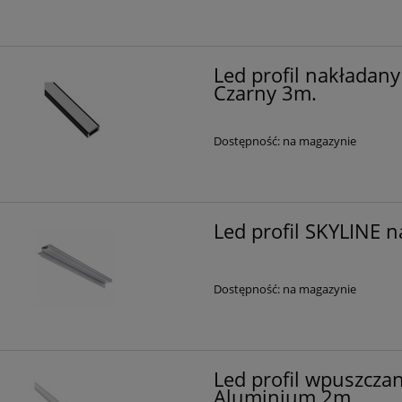
Led profil nakładany
Czarny 3m.
Dostępność:
na magazynie
Led profil SKYLINE 
Dostępność:
na magazynie
Led profil wpuszczan
Aluminium 2m.