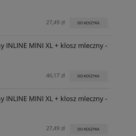
27,49 zł
DO KOSZYKA
y INLINE MINI XL + klosz mleczny -
46,17 zł
DO KOSZYKA
y INLINE MINI XL + klosz mleczny -
27,49 zł
DO KOSZYKA