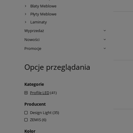
Blaty Meblowe
Płyty Meblowe
Laminaty
Wyprzedaż
Nowości
Promocje
Opcje przeglądania
Kategorie
Profile LED
(41)
Producent
Design Light
(35)
ZEMIS
(6)
Kolor