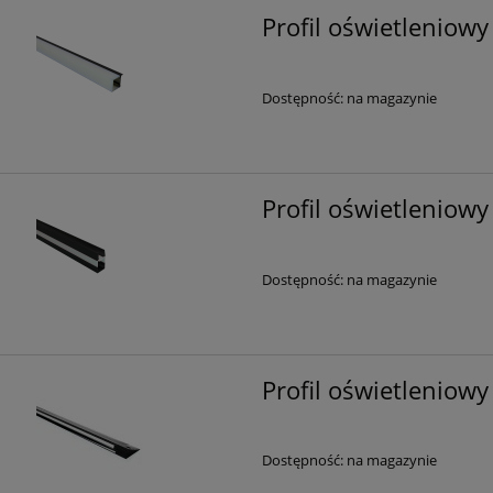
Profil oświetleniowy
Dostępność:
na magazynie
Profil oświetleniow
Dostępność:
na magazynie
Profil oświetleniow
Dostępność:
na magazynie