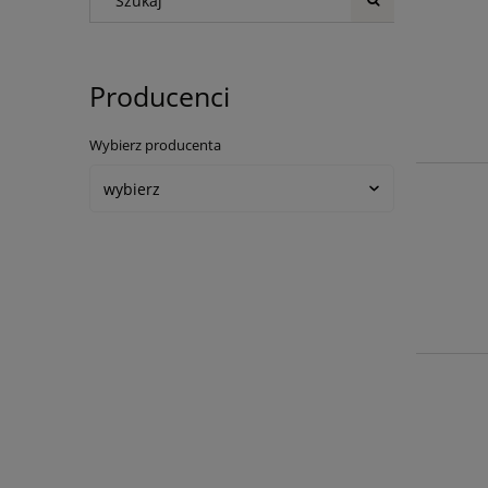
Producenci
Wybierz producenta