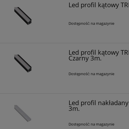
Led profil kątowy TR
Dostępność:
na magazynie
Led profil kątowy TR
Czarny 3m.
Dostępność:
na magazynie
Led profil nakładany
3m.
Dostępność:
na magazynie