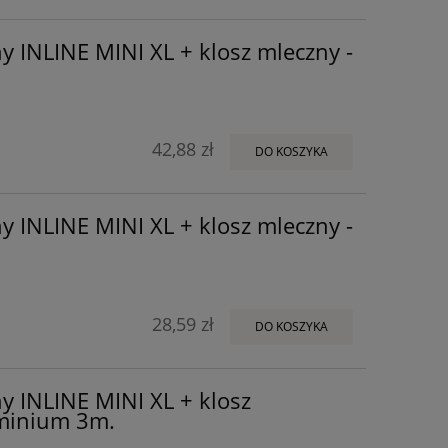
y INLINE MINI XL + klosz mleczny -
42,88 zł
DO KOSZYKA
y INLINE MINI XL + klosz mleczny -
28,59 zł
DO KOSZYKA
y INLINE MINI XL + klosz
uminium 3m.