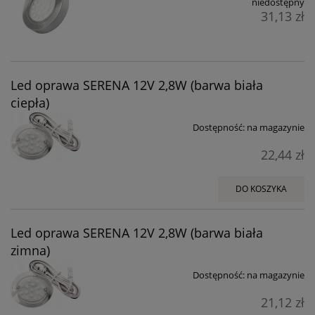
niedostępny
31,13 zł
Led oprawa SERENA 12V 2,8W (barwa biała
ciepła)
Dostępność:
na magazynie
22,44 zł
DO KOSZYKA
Led oprawa SERENA 12V 2,8W (barwa biała
zimna)
Dostępność:
na magazynie
21,12 zł