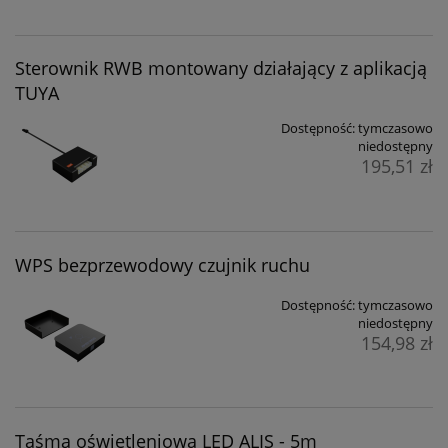
Sterownik RWB montowany działający z aplikacją
TUYA
Dostępność:
tymczasowo
niedostępny
195,51 zł
WPS bezprzewodowy czujnik ruchu
Dostępność:
tymczasowo
niedostępny
154,98 zł
Taśma oświetleniowa LED ALIS - 5m