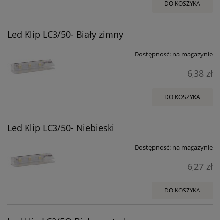
DO KOSZYKA
Led Klip LC3/50- Biały zimny
Dostępność:
na magazynie
6,38 zł
DO KOSZYKA
Led Klip LC3/50- Niebieski
Dostępność:
na magazynie
6,27 zł
DO KOSZYKA