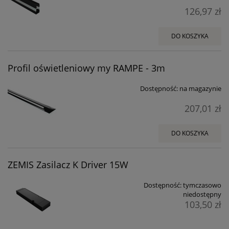
126,97 zł
DO KOSZYKA
Profil oświetleniowy my RAMPE - 3m
Dostępność:
na magazynie
207,01 zł
DO KOSZYKA
ZEMIS Zasilacz K Driver 15W
Dostępność:
tymczasowo
niedostępny
103,50 zł