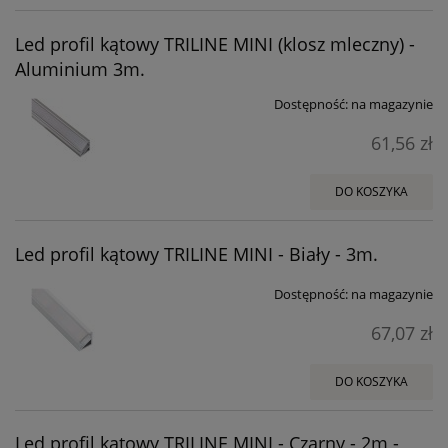
Led profil kątowy TRILINE MINI (klosz mleczny) -
Aluminium 3m.
Dostępność:
na magazynie
61,56 zł
DO KOSZYKA
Led profil kątowy TRILINE MINI - Biały - 3m.
Dostępność:
na magazynie
67,07 zł
DO KOSZYKA
Led profil kątowy TRILINE MINI - Czarny - 2m -