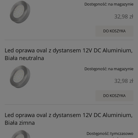
Dostępność:
na magazynie
32,98 zł
DO KOSZYKA
Led oprawa oval z dystansem 12V DC Aluminium,
Biała neutralna
Dostępność:
na magazynie
32,98 zł
DO KOSZYKA
Led oprawa oval z dystansem 12V DC Aluminium,
Biała zimna
Dostępność:
tymczasowo