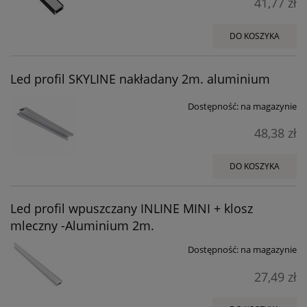
41,77 zł
DO KOSZYKA
Led profil SKYLINE nakładany 2m. aluminium
Dostępność:
na magazynie
48,38 zł
DO KOSZYKA
Led profil wpuszczany INLINE MINI + klosz
mleczny -Aluminium 2m.
Dostępność:
na magazynie
27,49 zł