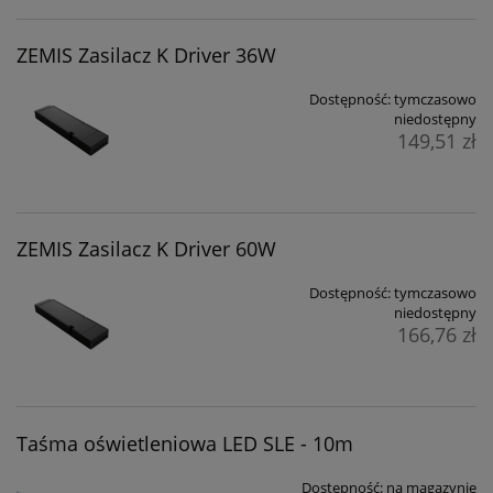
ZEMIS Zasilacz K Driver 36W
Dostępność:
tymczasowo
niedostępny
149,51 zł
ZEMIS Zasilacz K Driver 60W
Dostępność:
tymczasowo
niedostępny
166,76 zł
Taśma oświetleniowa LED SLE - 10m
Dostępność:
na magazynie