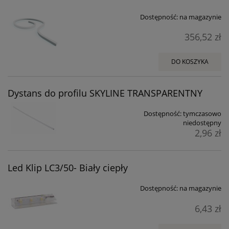
Dostępność:
na magazynie
356,52 zł
DO KOSZYKA
Dystans do profilu SKYLINE TRANSPARENTNY
Dostępność:
tymczasowo
niedostępny
2,96 zł
Led Klip LC3/50- Biały ciepły
Dostępność:
na magazynie
6,43 zł