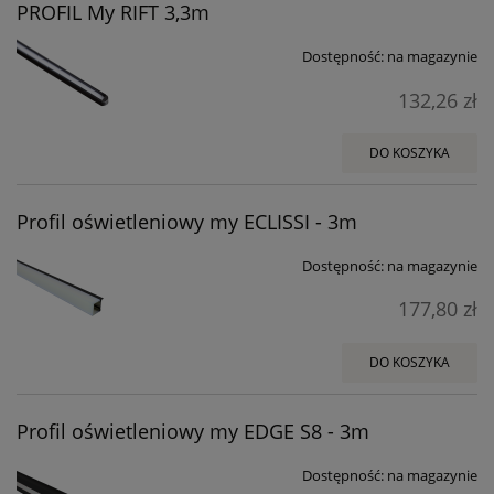
PROFIL My RIFT 3,3m
Dostępność:
na magazynie
132,26 zł
DO KOSZYKA
Profil oświetleniowy my ECLISSI - 3m
Dostępność:
na magazynie
177,80 zł
DO KOSZYKA
Profil oświetleniowy my EDGE S8 - 3m
Dostępność:
na magazynie