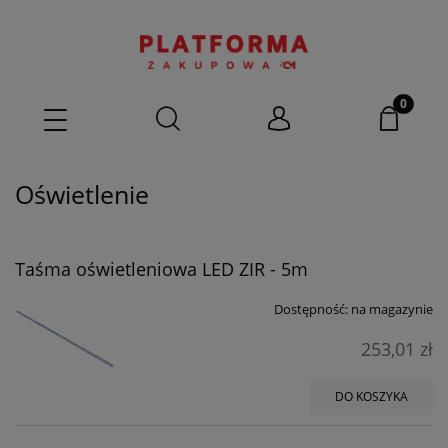
Oświetlenie
Taśma oświetleniowa LED ZIR - 5m
Dostępność:
na magazynie
253,01 zł
DO KOSZYKA