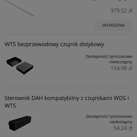
379,52 zł
DO KOSZYKA
WTS bezprzewodowy czujnik dotykowy
Dostępność:
tymczasowo
niedostępny
154,98 zł
Sterownik DAH kompatybilny z czujnikami WDS i
WTS
Dostępność:
tymczasowo
niedostępny
54,24 zł