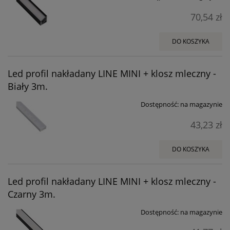
70,54 zł
DO KOSZYKA
Led profil nakładany LINE MINI + klosz mleczny -
Biały 3m.
Dostępność:
na magazynie
43,23 zł
DO KOSZYKA
Led profil nakładany LINE MINI + klosz mleczny -
Czarny 3m.
Dostępność:
na magazynie