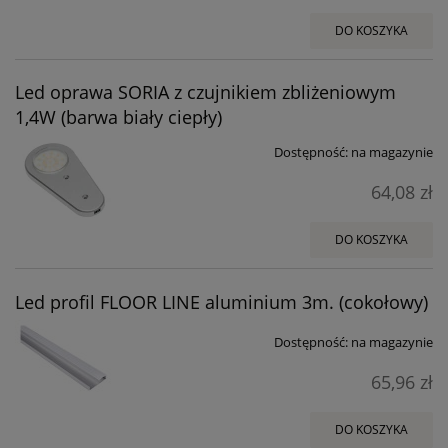
DO KOSZYKA
Led oprawa SORIA z czujnikiem zbliżeniowym
1,4W (barwa biały ciepły)
Dostępność:
na magazynie
64,08 zł
DO KOSZYKA
Led profil FLOOR LINE aluminium 3m. (cokołowy)
Dostępność:
na magazynie
65,96 zł
DO KOSZYKA