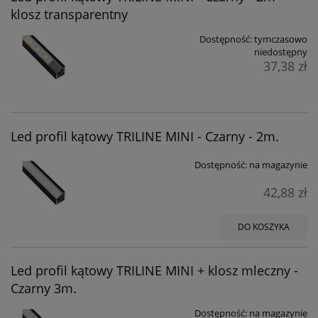
klosz transparentny
Dostępność:
tymczasowo
niedostępny
37,38 zł
Led profil kątowy TRILINE MINI - Czarny - 2m.
Dostępność:
na magazynie
42,88 zł
DO KOSZYKA
Led profil kątowy TRILINE MINI + klosz mleczny -
Czarny 3m.
Dostępność:
na magazynie