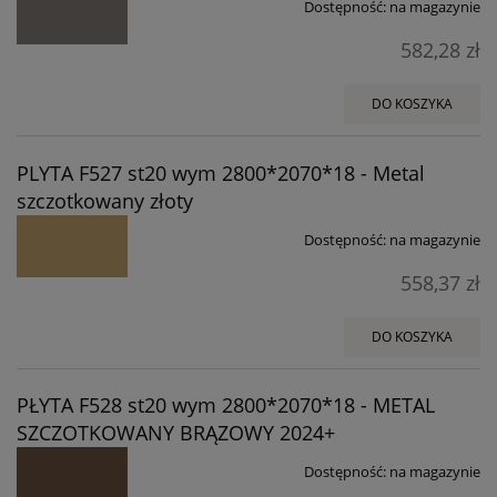
Dostępność:
na magazynie
582,28 zł
DO KOSZYKA
PLYTA F527 st20 wym 2800*2070*18 - Metal
szczotkowany złoty
Dostępność:
na magazynie
558,37 zł
DO KOSZYKA
PŁYTA F528 st20 wym 2800*2070*18 - METAL
SZCZOTKOWANY BRĄZOWY 2024+
Dostępność:
na magazynie