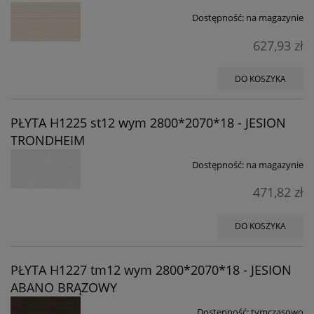
Dostępność:
na magazynie
627,93 zł
DO KOSZYKA
PŁYTA H1225 st12 wym 2800*2070*18 - JESION
TRONDHEIM
Dostępność:
na magazynie
471,82 zł
DO KOSZYKA
PŁYTA H1227 tm12 wym 2800*2070*18 - JESION
ABANO BRĄZOWY
Dostępność:
tymczasowo