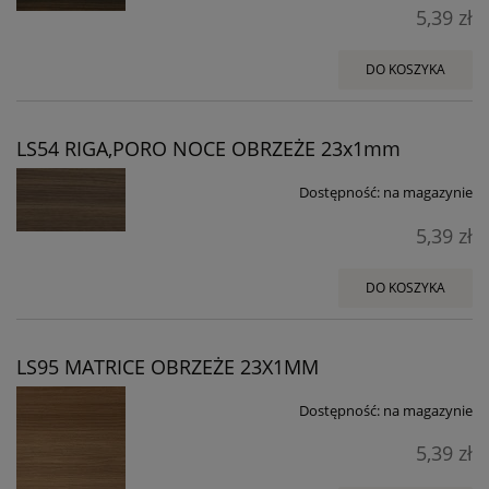
5,39 zł
DO KOSZYKA
LS54 RIGA,PORO NOCE OBRZEŻE 23x1mm
Dostępność:
na magazynie
5,39 zł
DO KOSZYKA
LS95 MATRICE OBRZEŻE 23X1MM
Dostępność:
na magazynie
5,39 zł