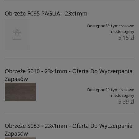
Obrzeże FC95 PAGLIA - 23x1mm
Dostępność:
tymczasowo
niedostępny
5,15 zł
Obrzeże S010 - 23x1mm - Oferta Do Wyczerpania
Zapasów
Dostępność:
tymczasowo
niedostępny
5,39 zł
Obrzeże S083 - 23x1mm - Oferta Do Wyczerpania
Zapasów