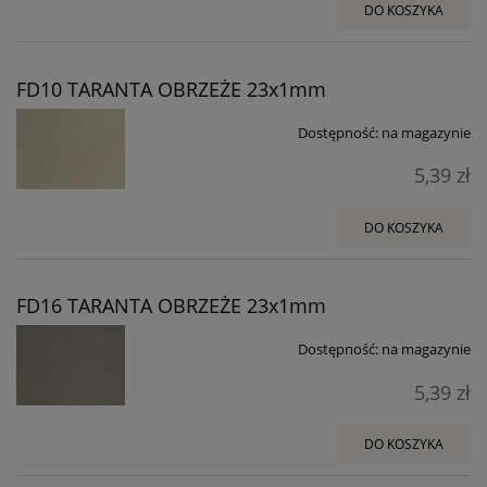
DO KOSZYKA
FD10 TARANTA OBRZEŻE 23x1mm
Dostępność:
na magazynie
5,39 zł
DO KOSZYKA
FD16 TARANTA OBRZEŻE 23x1mm
Dostępność:
na magazynie
5,39 zł
DO KOSZYKA