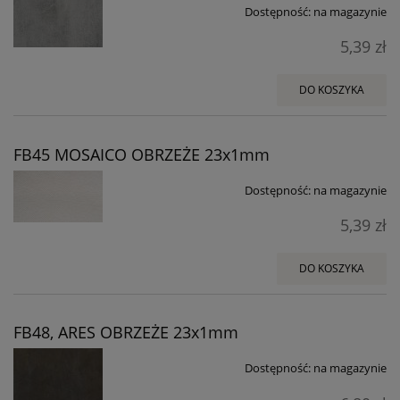
Dostępność:
na magazynie
5,39 zł
DO KOSZYKA
FB45 MOSAICO OBRZEŻE 23x1mm
Dostępność:
na magazynie
5,39 zł
DO KOSZYKA
FB48, ARES OBRZEŻE 23x1mm
Dostępność:
na magazynie