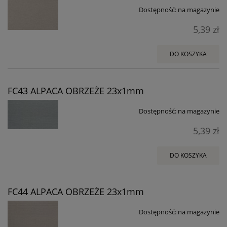
Dostępność:
na magazynie
5,39 zł
DO KOSZYKA
FC43 ALPACA OBRZEŻE 23x1mm
Dostępność:
na magazynie
5,39 zł
DO KOSZYKA
FC44 ALPACA OBRZEŻE 23x1mm
Dostępność:
na magazynie