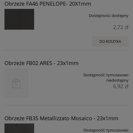
Obrzeże FA46 PENELOPE- 20X1mm
Dostępność:
dostępny
2,72 zł
DO KOSZYKA
Obrzeże FB02 ARES - 23x1mm
Dostępność:
tymczasowo
niedostępny
6,92 zł
Obrzeże FB35 Metallizzato Mosaico - 23x1mm
Dostępność:
tymczasowo