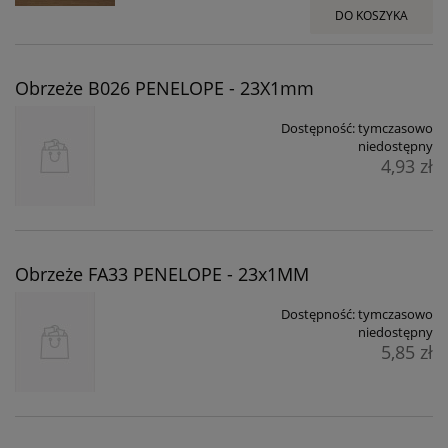
DO KOSZYKA
Obrzeże B026 PENELOPE - 23X1mm
Dostępność:
tymczasowo
niedostępny
4,93 zł
Obrzeże FA33 PENELOPE - 23x1MM
Dostępność:
tymczasowo
niedostępny
5,85 zł