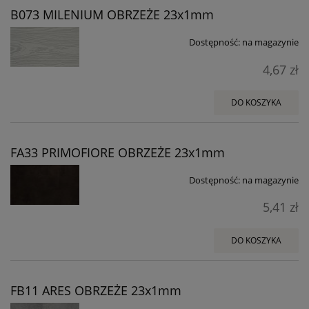
B073 MILENIUM OBRZEŻE 23x1mm
Dostępność:
na magazynie
4,67 zł
DO KOSZYKA
FA33 PRIMOFIORE OBRZEŻE 23x1mm
Dostępność:
na magazynie
5,41 zł
DO KOSZYKA
FB11 ARES OBRZEŻE 23x1mm