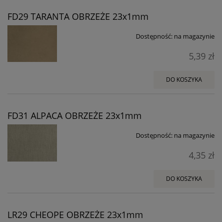
FD29 TARANTA OBRZEŻE 23x1mm
Dostępność:
na magazynie
5,39 zł
DO KOSZYKA
FD31 ALPACA OBRZEŻE 23x1mm
Dostępność:
na magazynie
4,35 zł
DO KOSZYKA
LR29 CHEOPE OBRZEŻE 23x1mm