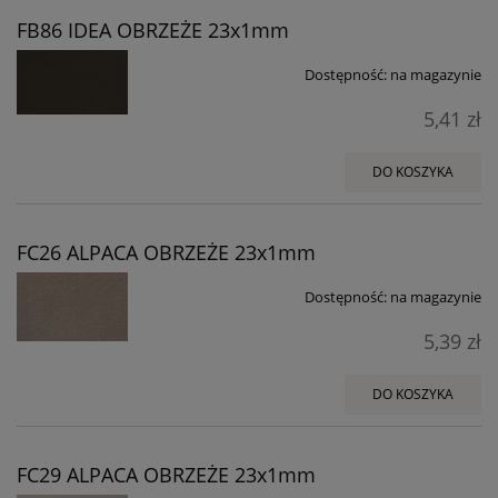
FB86 IDEA OBRZEŻE 23x1mm
Dostępność:
na magazynie
5,41 zł
DO KOSZYKA
FC26 ALPACA OBRZEŻE 23x1mm
Dostępność:
na magazynie
5,39 zł
DO KOSZYKA
FC29 ALPACA OBRZEŻE 23x1mm