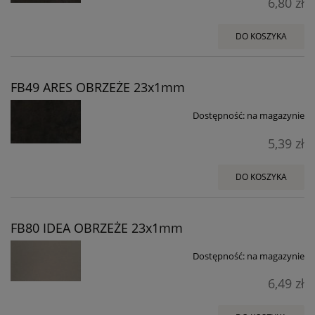
6,80 zł
DO KOSZYKA
FB49 ARES OBRZEŻE 23x1mm
Dostępność:
na magazynie
5,39 zł
DO KOSZYKA
FB80 IDEA OBRZEŻE 23x1mm
Dostępność:
na magazynie
6,49 zł