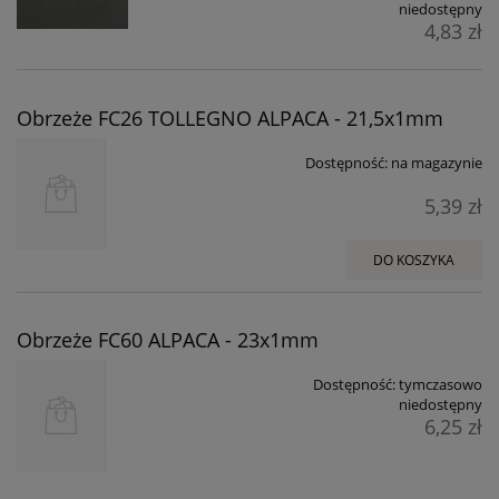
niedostępny
4,83 zł
Obrzeże FC26 TOLLEGNO ALPACA - 21,5x1mm
Dostępność:
na magazynie
5,39 zł
DO KOSZYKA
Obrzeże FC60 ALPACA - 23x1mm
Dostępność:
tymczasowo
niedostępny
6,25 zł