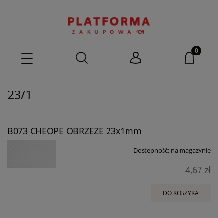
23/1
B073 CHEOPE OBRZEŻE 23x1mm
Dostępność:
na magazynie
4,67 zł
DO KOSZYKA