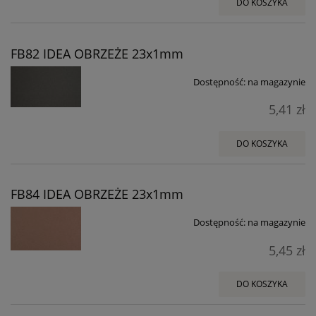
DO KOSZYKA
FB82 IDEA OBRZEŻE 23x1mm
Dostępność:
na magazynie
5,41 zł
DO KOSZYKA
FB84 IDEA OBRZEŻE 23x1mm
Dostępność:
na magazynie
5,45 zł
DO KOSZYKA