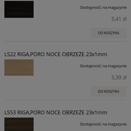
Dostępność:
na magazynie
5,41 zł
DO KOSZYKA
LS22 RIGA,PORO NOCE OBRZEŻE 23x1mm
Dostępność:
na magazynie
5,39 zł
DO KOSZYKA
LS53 RIGA,PORO NOCE OBRZEŻE 23x1mm
Dostępność:
na magazynie