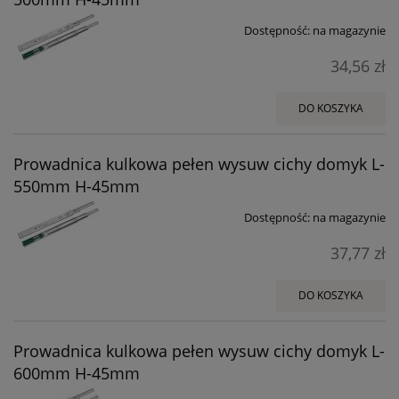
Dostępność:
na magazynie
34,56 zł
DO KOSZYKA
Prowadnica kulkowa pełen wysuw cichy domyk L-
550mm H-45mm
Dostępność:
na magazynie
37,77 zł
DO KOSZYKA
Prowadnica kulkowa pełen wysuw cichy domyk L-
600mm H-45mm