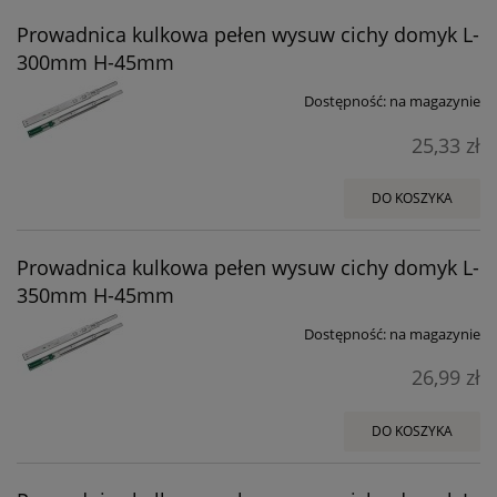
Prowadnica kulkowa pełen wysuw cichy domyk L-
300mm H-45mm
Dostępność:
na magazynie
25,33 zł
DO KOSZYKA
Prowadnica kulkowa pełen wysuw cichy domyk L-
350mm H-45mm
Dostępność:
na magazynie
26,99 zł
DO KOSZYKA