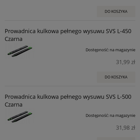
DO KOSZYKA
Prowadnica kulkowa pełnego wysuwu SVS L-450
Czarna
Dostępność:
na magazynie
31,99 zł
DO KOSZYKA
Prowadnica kulkowa pełnego wysuwu SVS L-500
Czarna
Dostępność:
na magazynie
31,98 zł