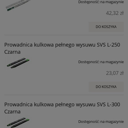
Dostępność:
na magazynie
42,32 zł
DO KOSZYKA
Prowadnica kulkowa pełnego wysuwu SVS L-250
Czarna
Dostępność:
na magazynie
23,07 zł
DO KOSZYKA
Prowadnica kulkowa pełnego wysuwu SVS L-300
Czarna
Dostępność:
na magazynie