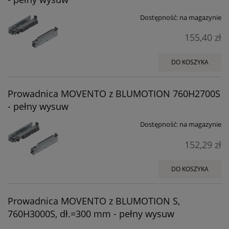
Dostępność:
na magazynie
155,40 zł
DO KOSZYKA
Prowadnica MOVENTO z BLUMOTION 760H2700S
- pełny wysuw
Dostępność:
na magazynie
152,29 zł
DO KOSZYKA
Prowadnica MOVENTO z BLUMOTION S,
760H3000S, dł.=300 mm - pełny wysuw