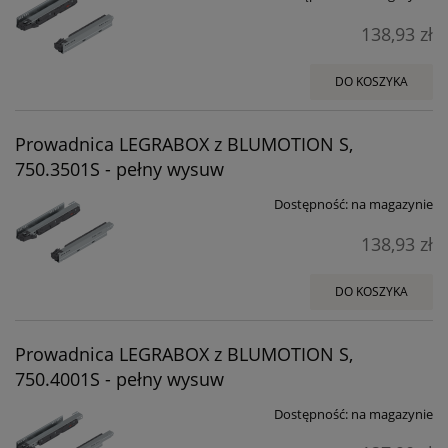
138,93 zł
DO KOSZYKA
Prowadnica LEGRABOX z BLUMOTION S,
750.3501S - pełny wysuw
Dostępność:
na magazynie
138,93 zł
DO KOSZYKA
Prowadnica LEGRABOX z BLUMOTION S,
750.4001S - pełny wysuw
Dostępność:
na magazynie