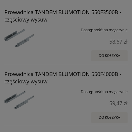
Prowadnica TANDEM BLUMOTION 550F3500B -
częściowy wysuw
Dostępność:
na magazynie
58,67 zł
DO KOSZYKA
Prowadnica TANDEM BLUMOTION 550F4000B -
częściowy wysuw
Dostępność:
na magazynie
59,47 zł
DO KOSZYKA