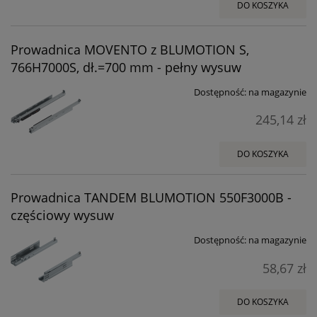
DO KOSZYKA
Prowadnica MOVENTO z BLUMOTION S,
766H7000S, dł.=700 mm - pełny wysuw
Dostępność:
na magazynie
245,14 zł
DO KOSZYKA
Prowadnica TANDEM BLUMOTION 550F3000B -
częściowy wysuw
Dostępność:
na magazynie
58,67 zł
DO KOSZYKA