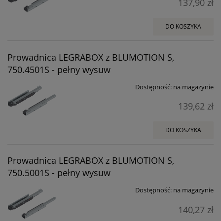
137,90 zł
DO KOSZYKA
Prowadnica LEGRABOX z BLUMOTION S,
750.4501S - pełny wysuw
Dostępność:
na magazynie
139,62 zł
DO KOSZYKA
Prowadnica LEGRABOX z BLUMOTION S,
750.5001S - pełny wysuw
Dostępność:
na magazynie
140,27 zł