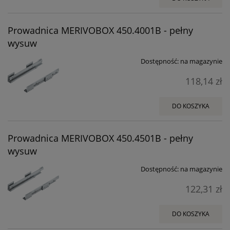
Prowadnica MERIVOBOX 450.4001B - pełny
wysuw
Dostępność:
na magazynie
118,14 zł
DO KOSZYKA
Prowadnica MERIVOBOX 450.4501B - pełny
wysuw
Dostępność:
na magazynie
122,31 zł
DO KOSZYKA