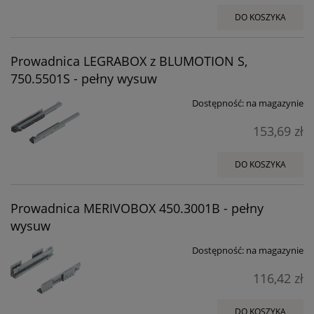
DO KOSZYKA
Prowadnica LEGRABOX z BLUMOTION S,
750.5501S - pełny wysuw
Dostępność:
na magazynie
153,69 zł
DO KOSZYKA
Prowadnica MERIVOBOX 450.3001B - pełny
wysuw
Dostępność:
na magazynie
116,42 zł
DO KOSZYKA