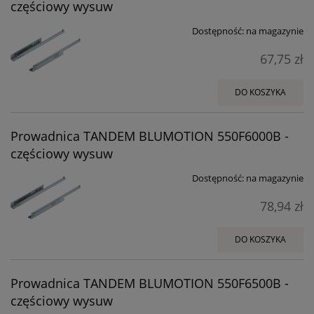
częściowy wysuw
Dostępność:
na magazynie
67,75 zł
DO KOSZYKA
Prowadnica TANDEM BLUMOTION 550F6000B -
częściowy wysuw
Dostępność:
na magazynie
78,94 zł
DO KOSZYKA
Prowadnica TANDEM BLUMOTION 550F6500B -
częściowy wysuw