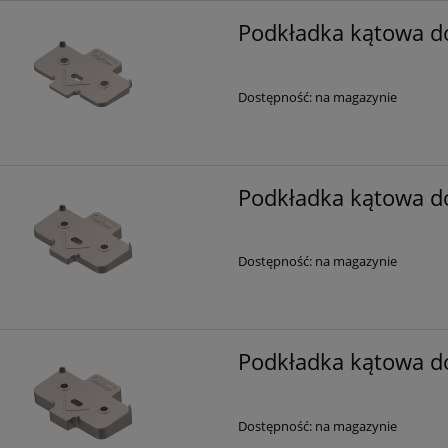
Podkładka kątowa d
Dostępność:
na magazynie
Podkładka kątowa d
Dostępność:
na magazynie
Podkładka kątowa d
Dostępność:
na magazynie