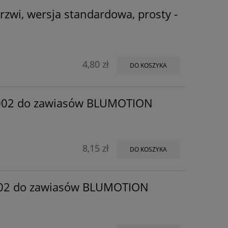
rzwi, wersja standardowa, prosty -
4,80 zł
DO KOSZYKA
002 do zawiasów BLUMOTION
8,15 zł
DO KOSZYKA
002 do zawiasów BLUMOTION