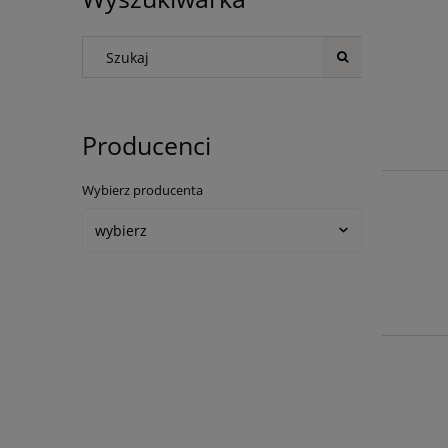
Producenci
Wybierz producenta