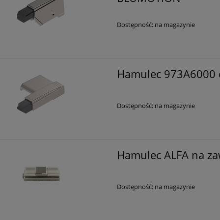
Dostępność:
na magazynie
Hamulec 973A6000 
Dostępność:
na magazynie
Hamulec ALFA na za
Dostępność:
na magazynie