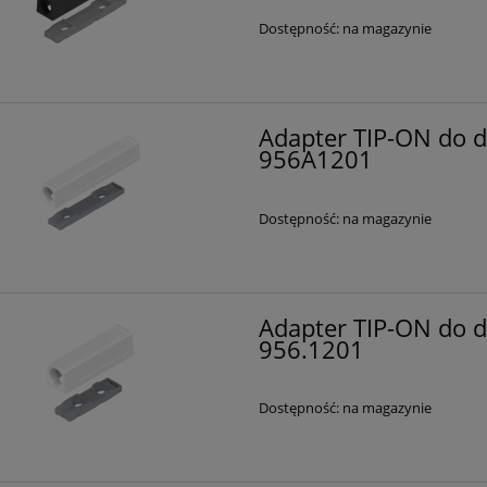
Dostępność:
na magazynie
Adapter TIP-ON do drz
956A1201
Dostępność:
na magazynie
Adapter TIP-ON do d
956.1201
Dostępność:
na magazynie