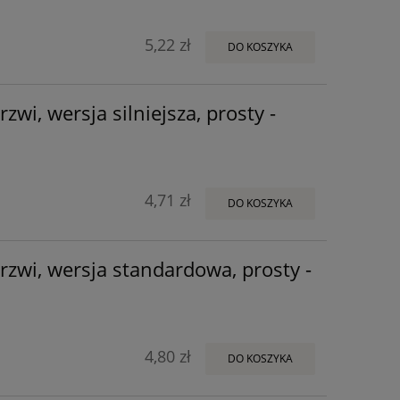
5,22 zł
DO KOSZYKA
wi, wersja silniejsza, prosty -
4,71 zł
DO KOSZYKA
rzwi, wersja standardowa, prosty -
4,80 zł
DO KOSZYKA