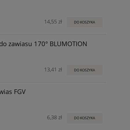
14,55 zł
DO KOSZYKA
do zawiasu 170° BLUMOTION
13,41 zł
DO KOSZYKA
wias FGV
6,38 zł
DO KOSZYKA