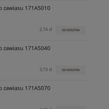
o zawiasu 171A5010
2,74 zł
DO KOSZYKA
o zawiasu 171A5040
3,73 zł
DO KOSZYKA
o zawiasu 171A5070