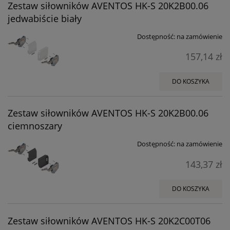
Zestaw siłowników AVENTOS HK-S 20K2B00.06
jedwabiście biały
Dostępność:
na zamówienie
157,14 zł
DO KOSZYKA
Zestaw siłowników AVENTOS HK-S 20K2B00.06
ciemnoszary
Dostępność:
na zamówienie
143,37 zł
DO KOSZYKA
Zestaw siłowników AVENTOS HK-S 20K2C00T06