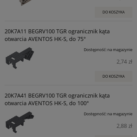
DO KOSZYKA
20K7A11 BEGRV100 TGR ogranicznik kąta
otwarcia AVENTOS HK-S, do 75°
Dostępność:
na magazynie
2,74 zł
DO KOSZYKA
20K7A41 BEGRV100 TGR ogranicznik kąta
otwarcia AVENTOS HK-S, do 100°
Dostępność:
na magazynie
2,88 zł