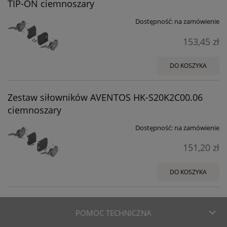
TIP-ON ciemnoszary
Dostępność:
na zamówienie
153,45 zł
DO KOSZYKA
Zestaw siłowników AVENTOS HK-S20K2C00.06
ciemnoszary
Dostępność:
na zamówienie
151,20 zł
DO KOSZYKA
POMOC TECHNICZNA