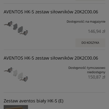
AVENTOS HK-S zestaw siłowników 20K2C00.06
Dostępność:
na magazynie
146,94 zł
DO KOSZYKA
AVENTOS HK-S zestaw siłowników 20K2C00.06
Dostępność:
tymczasowo
niedostępny
150,87 zł
Zestaw aventos biały HK-S (E)