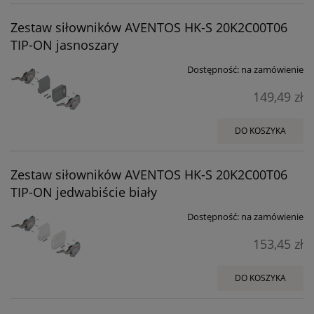
Zestaw siłowników AVENTOS HK-S 20K2C00T06
TIP-ON jasnoszary
Dostępność:
na zamówienie
149,49 zł
DO KOSZYKA
Zestaw siłowników AVENTOS HK-S 20K2C00T06
TIP-ON jedwabiście biały
Dostępność:
na zamówienie
153,45 zł
DO KOSZYKA