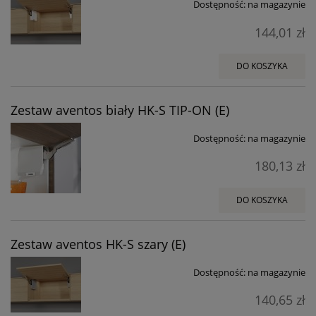
Dostępność:
na magazynie
144,01 zł
DO KOSZYKA
Zestaw aventos biały HK-S TIP-ON (E)
Dostępność:
na magazynie
180,13 zł
DO KOSZYKA
Zestaw aventos HK-S szary (E)
Dostępność:
na magazynie
140,65 zł