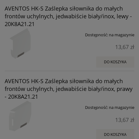
AVENTOS HK-S Zaślepka siłownika do małych
frontów uchylnych, jedwabiście biały/inox, lewy -
20K8A21.21
Dostępność:
na magazynie
13,67 zł
DO KOSZYKA
AVENTOS HK-S Zaślepka siłownika do małych
frontów uchylnych, jedwabiście biały/inox, prawy
- 20K8A21.21
Dostępność:
na magazynie
13,67 zł
DO KOSZYKA