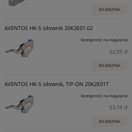
DO KOSZYKA
AVENTOS HK-S siłownik 20K2E01.02
Dostępność:
na magazynie
52,59 zł
DO KOSZYKA
AVENTOS HK-S siłownik, TIP-ON 20K2E01T
Dostępność:
na magazynie
53,74 zł
DO KOSZYKA