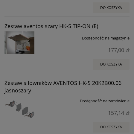
DO KOSZYKA
Zestaw aventos szary HK-S TIP-ON (E)
Dostępność:
na magazynie
177,00 zł
DO KOSZYKA
Zestaw siłowników AVENTOS HK-S 20K2B00.06
jasnoszary
Dostępność:
na zamówienie
157,14 zł
DO KOSZYKA