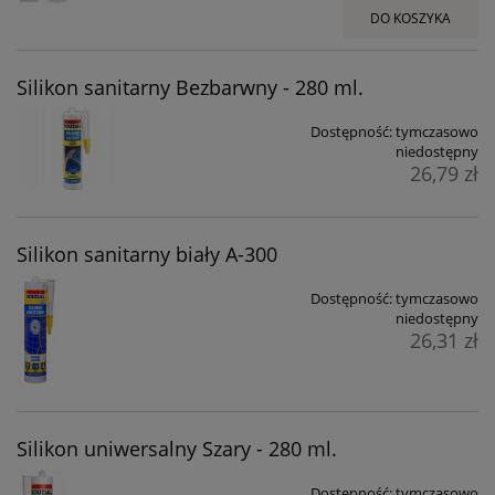
DO KOSZYKA
Silikon sanitarny Bezbarwny - 280 ml.
Dostępność:
tymczasowo
niedostępny
26,79 zł
Silikon sanitarny biały A-300
Dostępność:
tymczasowo
niedostępny
26,31 zł
Silikon uniwersalny Szary - 280 ml.
Dostępność:
tymczasowo