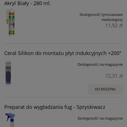
Akryl Biały - 280 ml.
Dostępność:
tymczasowo
niedostępny
11,92 zł
Ceral Silikon do montażu płyt indukcyjnych +200°
Dostępność:
na magazynie
72,31 zł
DO KOSZYKA
Preparat do wygładzania fug - Spryskiwacz
Dostępność:
na magazynie