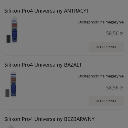
Silikon Pro4 Universalny ANTRACYT
Dostępność:
na magazynie
58,56 zł
DO KOSZYKA
Silikon Pro4 Universalny BAZALT
Dostępność:
na magazynie
58,56 zł
DO KOSZYKA
Silikon Pro4 Universalny BEZBARWNY