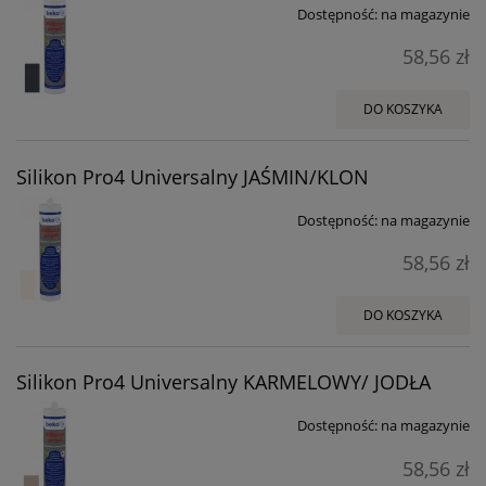
Dostępność:
na magazynie
58,56 zł
DO KOSZYKA
Silikon Pro4 Universalny JAŚMIN/KLON
Dostępność:
na magazynie
58,56 zł
DO KOSZYKA
Silikon Pro4 Universalny KARMELOWY/ JODŁA
Dostępność:
na magazynie
58,56 zł