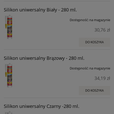
Silikon uniwersalny Biały - 280 ml.
Dostępność:
na magazynie
30,76 zł
DO KOSZYKA
Silikon uniwersalny Brązowy - 280 ml.
Dostępność:
na magazynie
34,19 zł
DO KOSZYKA
Silikon uniwersalny Czarny -280 ml.