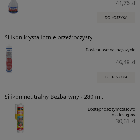
41,76 zł
DO KOSZYKA
Silikon krystalicznie przeźroczysty
Dostępność:
na magazynie
46,48 zł
DO KOSZYKA
Silikon neutralny Bezbarwny - 280 ml.
Dostępność:
tymczasowo
niedostępny
30,61 zł