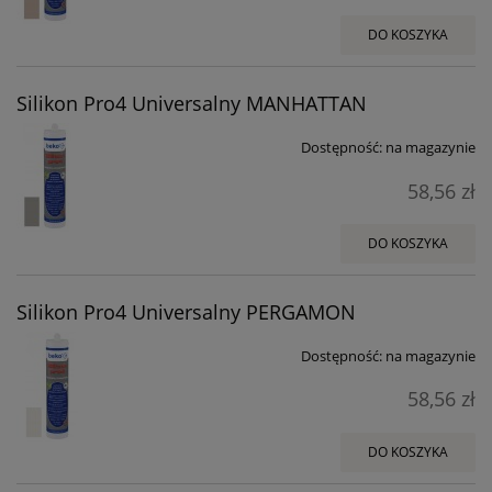
DO KOSZYKA
Silikon Pro4 Universalny MANHATTAN
Dostępność:
na magazynie
58,56 zł
DO KOSZYKA
Silikon Pro4 Universalny PERGAMON
Dostępność:
na magazynie
58,56 zł
DO KOSZYKA