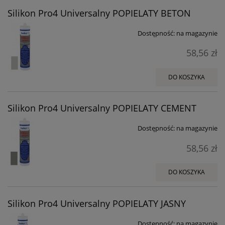
Silikon Pro4 Universalny POPIELATY BETON
Dostępność:
na magazynie
58,56 zł
DO KOSZYKA
Silikon Pro4 Universalny POPIELATY CEMENT
Dostępność:
na magazynie
58,56 zł
DO KOSZYKA
Silikon Pro4 Universalny POPIELATY JASNY
Dostępność:
na magazynie