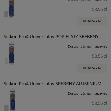
58,56 zł
DO KOSZYKA
Silikon Pro4 Universalny POPIELATY SREBRNY
Dostępność:
na magazynie
58,56 zł
DO KOSZYKA
Silikon Pro4 Universalny SREBRNY ALUMINIUM
Dostępność:
na magazynie
58,56 zł