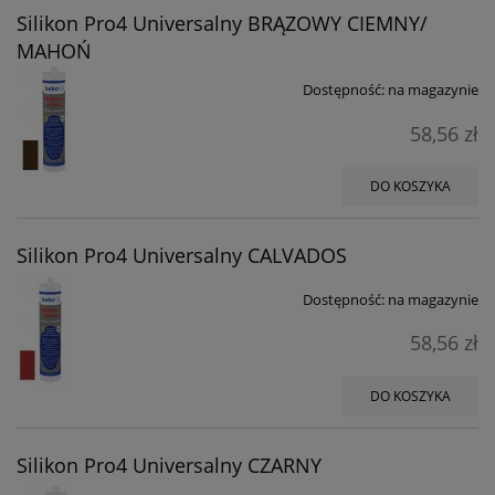
Silikon Pro4 Universalny BRĄZOWY CIEMNY/
MAHOŃ
Dostępność:
na magazynie
58,56 zł
DO KOSZYKA
Silikon Pro4 Universalny CALVADOS
Dostępność:
na magazynie
58,56 zł
DO KOSZYKA
Silikon Pro4 Universalny CZARNY