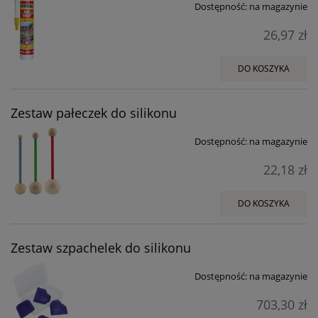
Dostępność:
na magazynie
26,97 zł
DO KOSZYKA
Zestaw pałeczek do silikonu
Dostępność:
na magazynie
22,18 zł
DO KOSZYKA
Zestaw szpachelek do silikonu
Dostępność:
na magazynie
703,30 zł