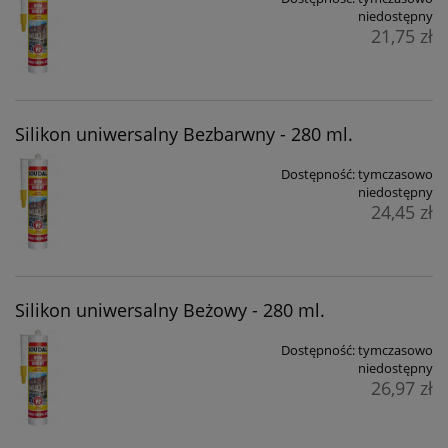
niedostępny
21,75 zł
Silikon uniwersalny Bezbarwny - 280 ml.
Dostępność:
tymczasowo
niedostępny
24,45 zł
Silikon uniwersalny Beżowy - 280 ml.
Dostępność:
tymczasowo
niedostępny
26,97 zł