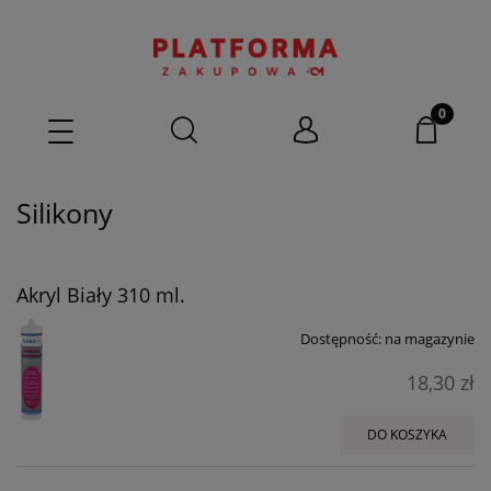
Silikony
Akryl Biały 310 ml.
Dostępność:
na magazynie
18,30 zł
DO KOSZYKA