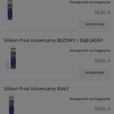
Dostępność:
na magazynie
58,56 zł
DO KOSZYKA
Silikon Pro4 Universalny BEŻOWY / DĄB JASNY
Dostępność:
na magazynie
58,56 zł
DO KOSZYKA
Silikon Pro4 Universalny BIAŁY
Dostępność:
na magazynie
58,56 zł