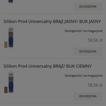
DO KOSZYKA
Silikon Pro4 Universalny BRĄZ JASNY/ BUK JASNY
Dostępność:
na magazynie
58,56 zł
DO KOSZYKA
Silikon Pro4 Universalny BRĄZ/ BUK CIEMNY
Dostępność:
na magazynie
58,56 zł
DO KOSZYKA